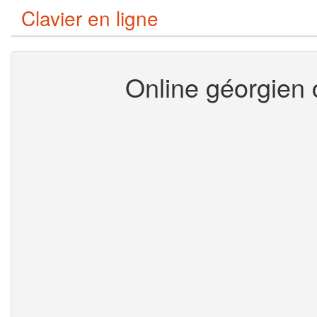
Clavier en ligne
Online géorgien c