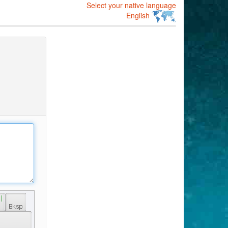
Select your native language
English
 | 