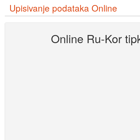
Upisivanje podataka Online
Online Ru-Kor tip