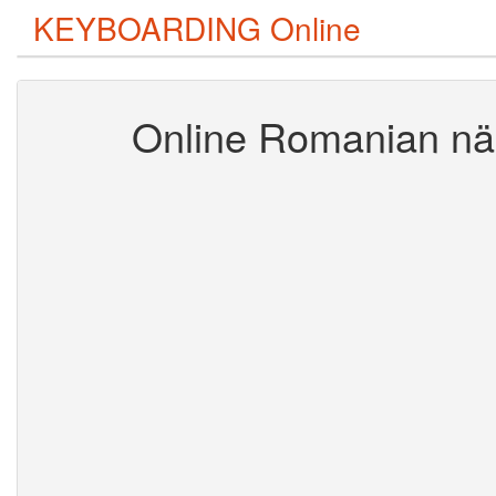
KEYBOARDING Online
Online Romanian nä