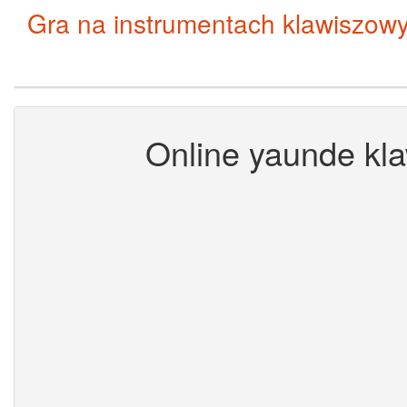
Gra na instrumentach klawiszow
Online yaunde kla