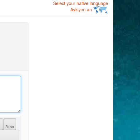
Select your native language
Ayisyen an