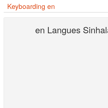
Keyboarding en
en Langues Sinhal