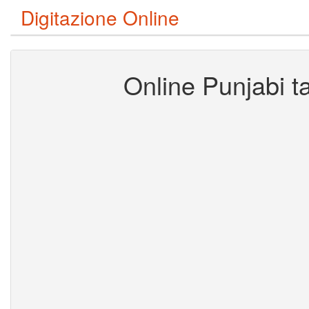
Digitazione Online
Online Punjabi ta