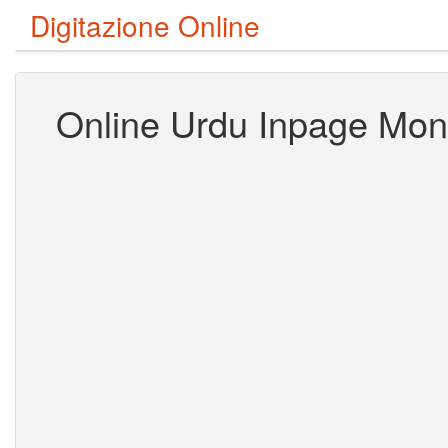
Digitazione Online
Online Urdu Inpage Mono