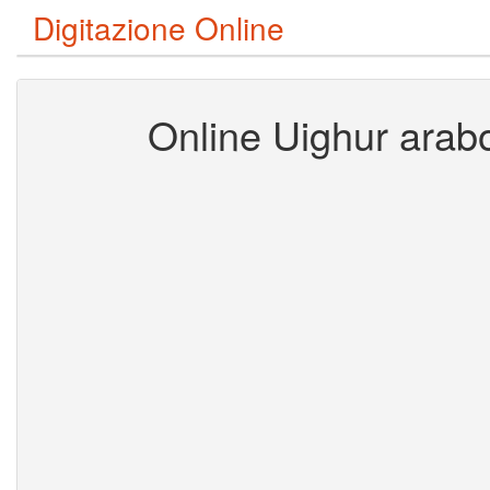
Digitazione Online
Online Uighur arabo