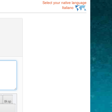
Select your native language
Italiano