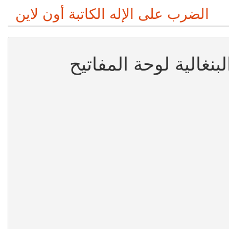
الضرب على الإله الكاتبة أون لاين
لبنغالية لوحة المفاتيح