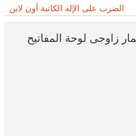
الضرب على الإله الكاتبة أون لاين
مار زاوجى لوحة المفاتيح