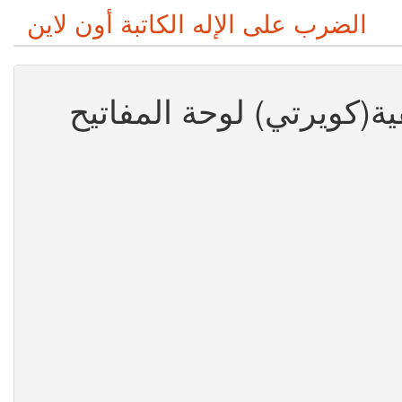
الضرب على الإله الكاتبة أون لاين
فية(كويرتي) لوحة المفاتيح