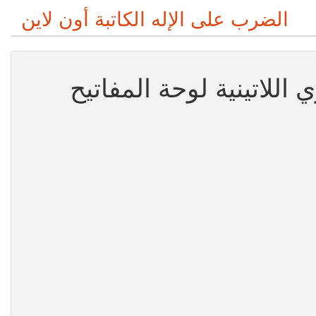
الضرب على الإله الكاتبة أون لاين
 اللاتينية لوحة المفاتيح