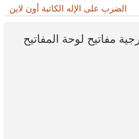
الضرب على الإله الكاتبة أون لاين
جية مفاتيح لوحة المفاتيح