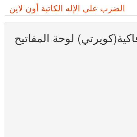
الضرب على الإله الكاتبة أون لاين
اكية(كويرتي) لوحة المفاتيح