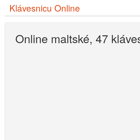
Klávesnicu Online
Online maltské, 47 kláve