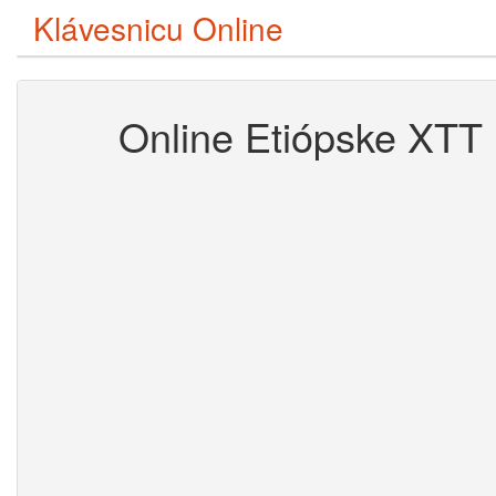
Klávesnicu Online
Online Etiópske XTT 