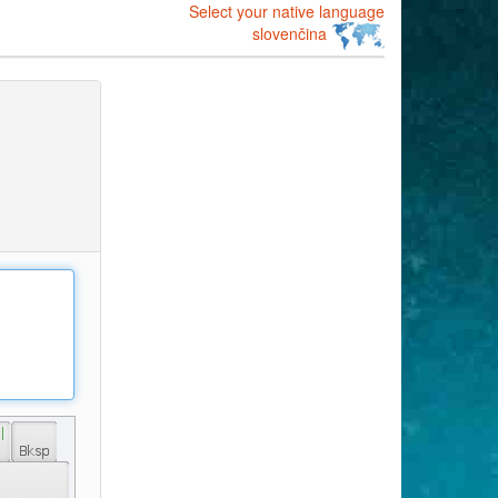
Select your native language
slovenčina
 | 