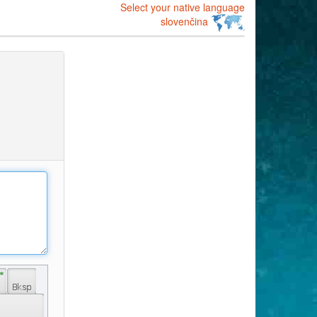
Select your native language
slovenčina
 * 