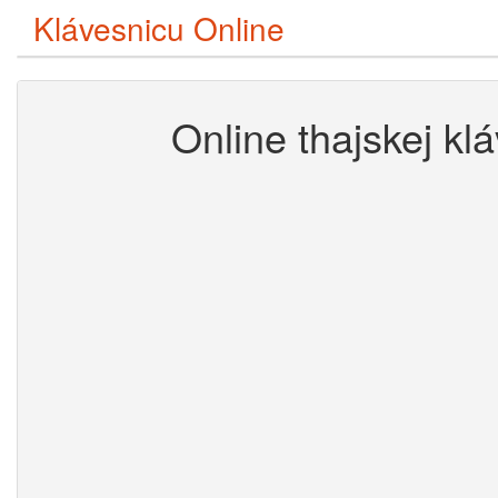
Klávesnicu Online
Online thajskej kl