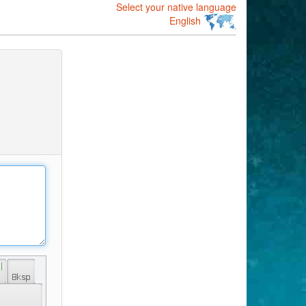
Select your native language
English
 | 