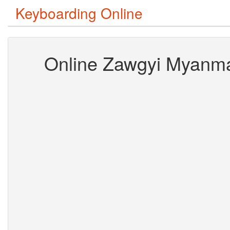
Keyboarding Online
Online Zawgyi Myanm