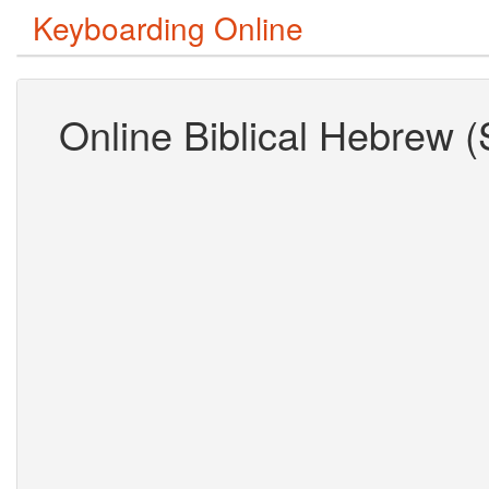
Keyboarding Online
Online Biblical Hebrew 