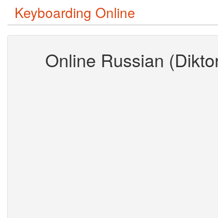
Keyboarding Online
Online Russian (Dikto