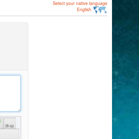
Select your native language
English
 | 