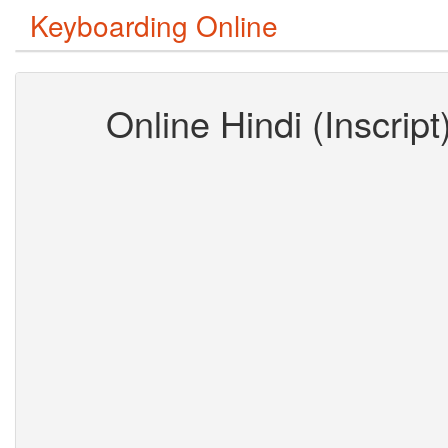
Keyboarding Online
Online Hindi (Inscrip