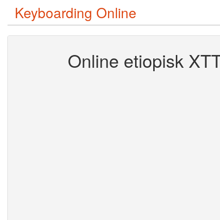
Keyboarding Online
Online etiopisk XTT