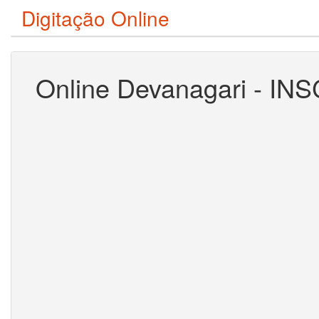
Digitação Online
Online Devanagari - INS