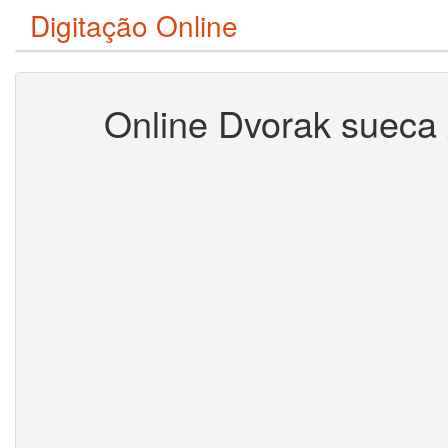
Digitação Online
Online Dvorak sueca 