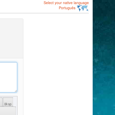
Select your native language
Português