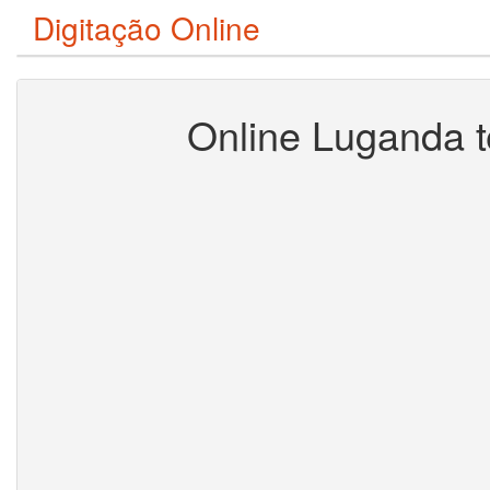
Digitação Online
Online Luganda t