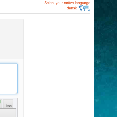
Select your native language
dansk
 | 