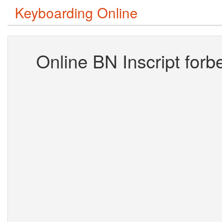
Keyboarding Online
Online BN Inscript forbe