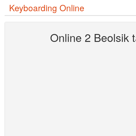
Keyboarding Online
Online 2 Beolsik t