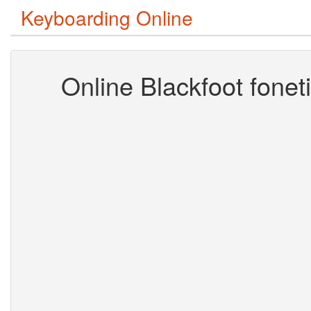
Keyboarding Online
Online Blackfoot foneti