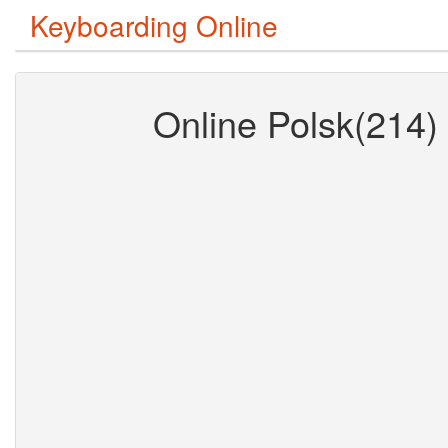
Keyboarding Online
Online Polsk(214) 