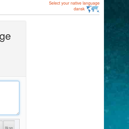
Select your native language
dansk
ige