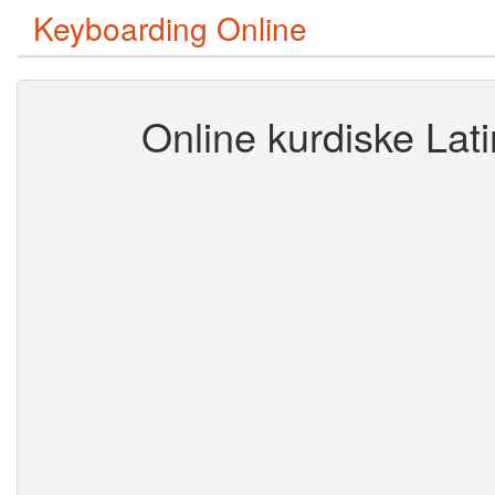
Keyboarding Online
Online kurdiske Lati